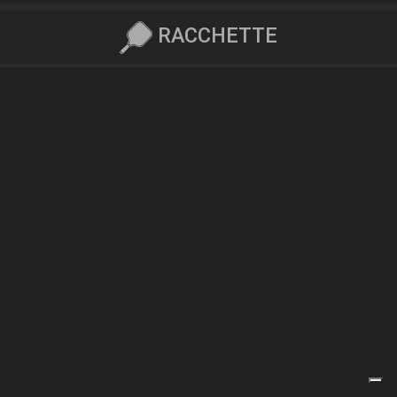
RACCHETTE