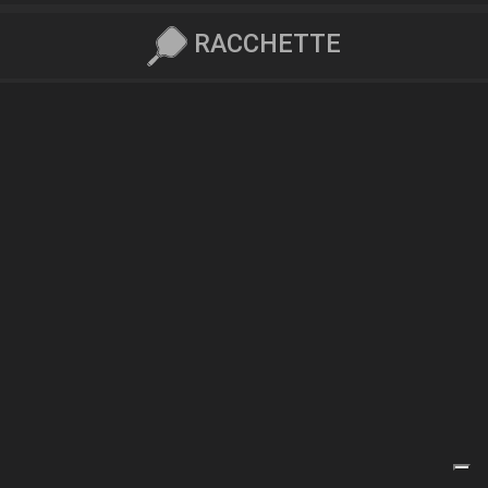
RACCHETTE