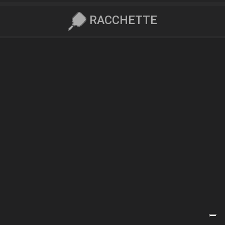
RACCHETTE