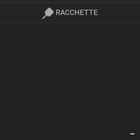
RACCHETTE