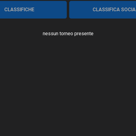
CLASSIFICHE
CLASSIFICA SOCIA
nessun torneo presente