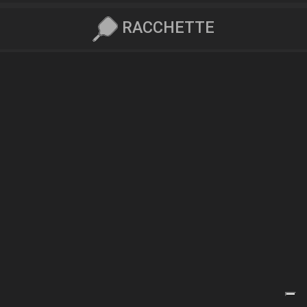
RACCHETTE