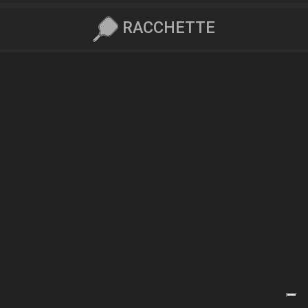
RACCHETTE