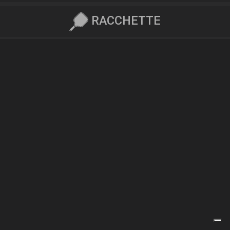
RACCHETTE