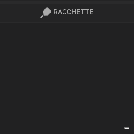
RACCHETTE