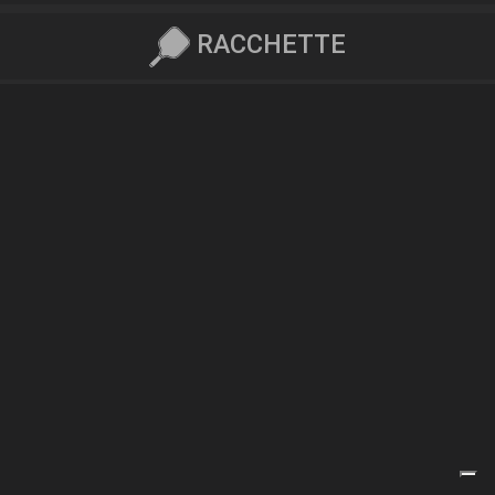
RACCHETTE