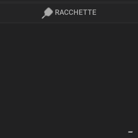
RACCHETTE