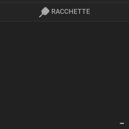
RACCHETTE