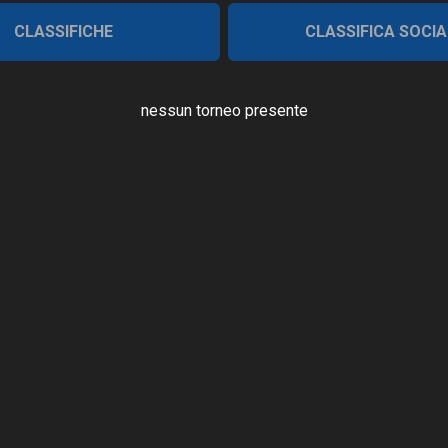
CLASSIFICHE
CLASSIFICA SOCIA
nessun torneo presente