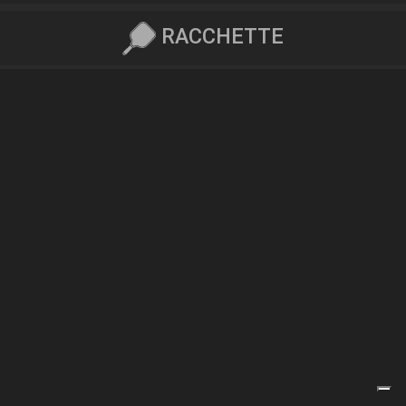
RACCHETTE