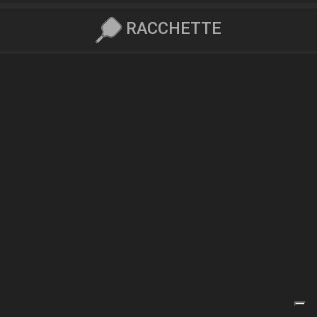
RACCHETTE