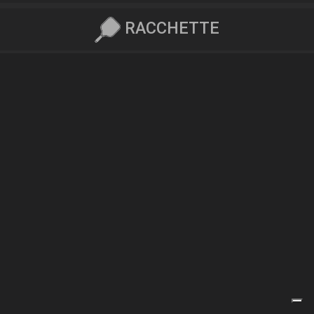
RACCHETTE