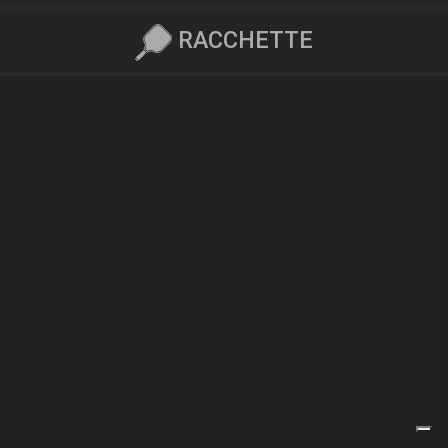
RACCHETTE