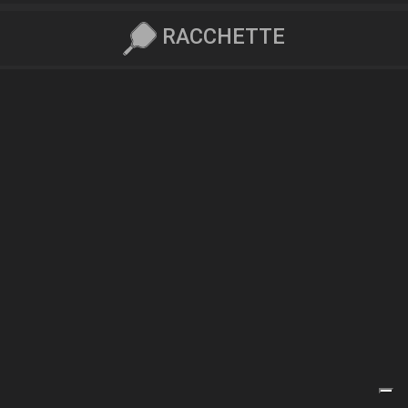
RACCHETTE