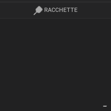
RACCHETTE