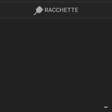
RACCHETTE