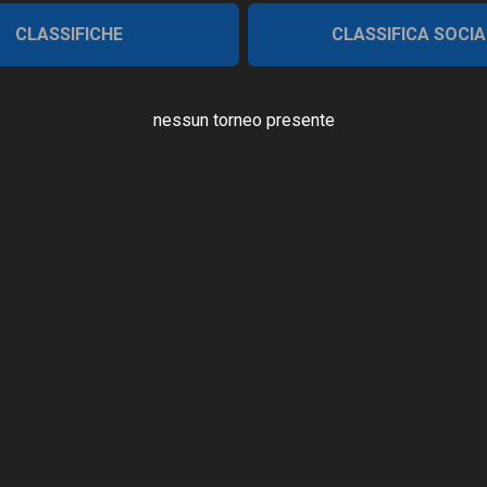
CLASSIFICHE
CLASSIFICA SOCIA
nessun torneo presente