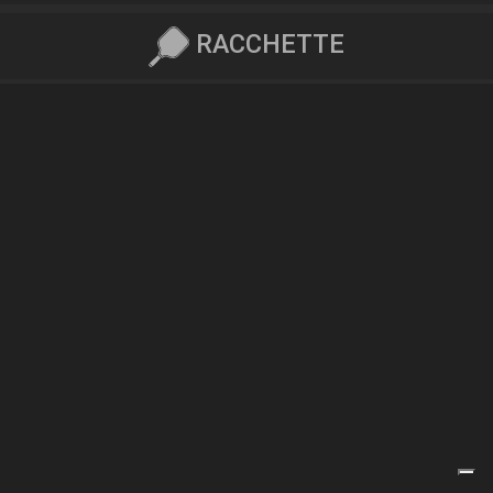
RACCHETTE