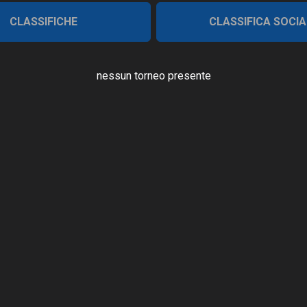
CLASSIFICHE
CLASSIFICA SOCIA
nessun torneo presente