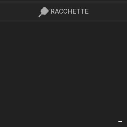
RACCHETTE