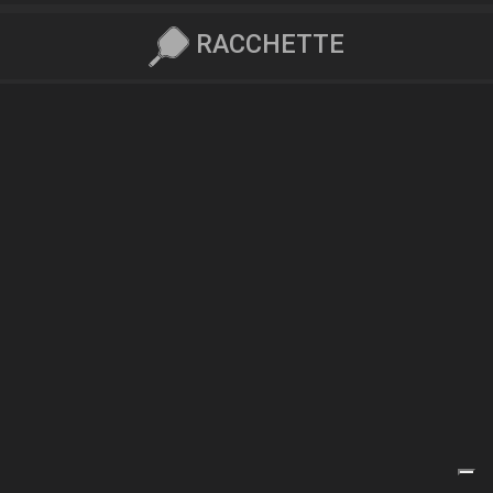
RACCHETTE