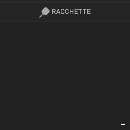
RACCHETTE