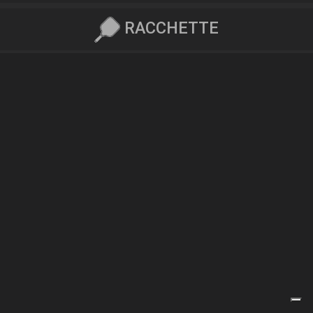
RACCHETTE