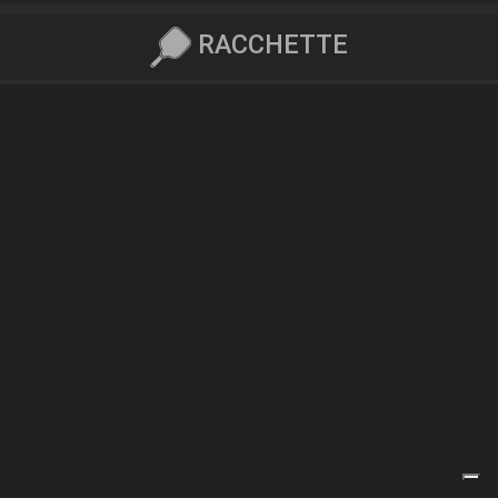
RACCHETTE