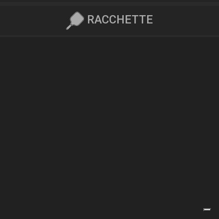
RACCHETTE