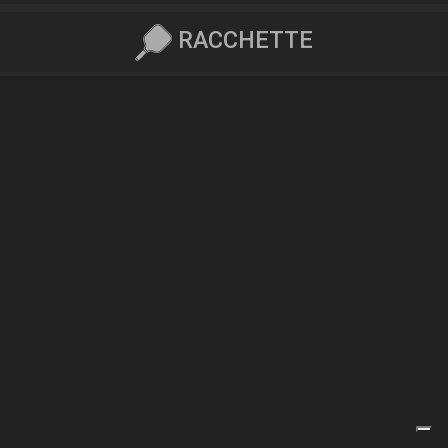
RACCHETTE