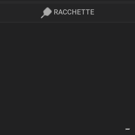
RACCHETTE