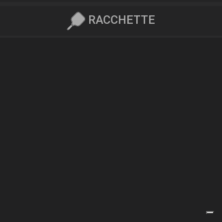
RACCHETTE