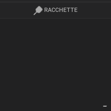
RACCHETTE