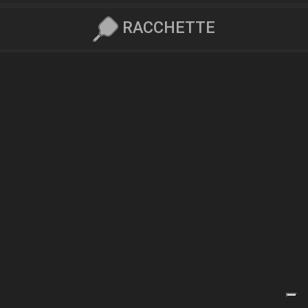
RACCHETTE