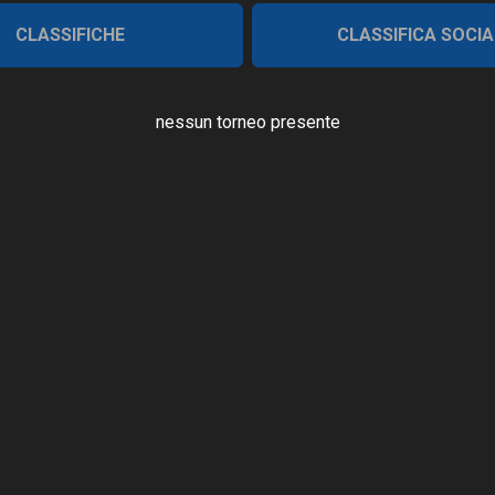
CLASSIFICHE
CLASSIFICA SOCIA
nessun torneo presente