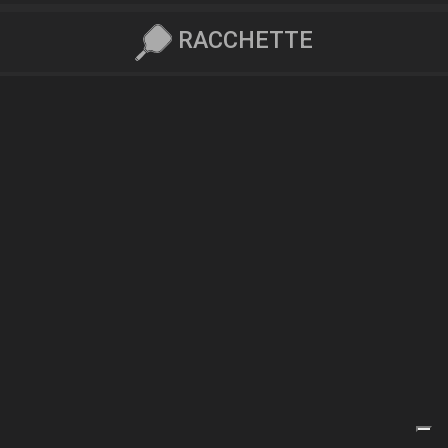
RACCHETTE