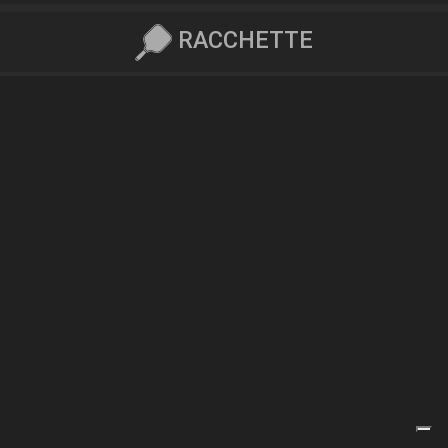
RACCHETTE