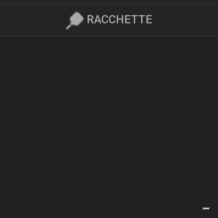
RACCHETTE