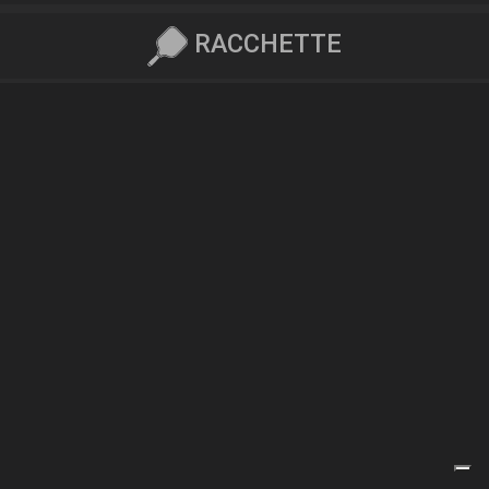
RACCHETTE