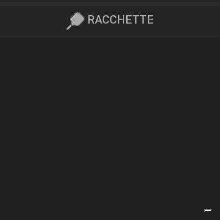
RACCHETTE