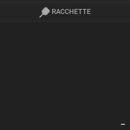
RACCHETTE