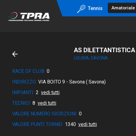
Tennis
AS DILETTANTISTICA
LIGURIA, SAVONA
RACE OF CLUB
0
INDIRIZZO
VIA BOITO 9 - Savona ( Savona)
IMPIANTI
2
vedi tutti
TECNICI
8
vedi tutti
VALORE NUMERO ISCRIZIONI
0
VALORE PUNTI TORNEI
1340
vedi tutti