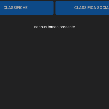
CLASSIFICHE
CLASSIFICA SOCIA
nessun torneo presente