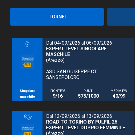
TORNEI
Dal 04/09/2026 al 06/09/2026
EXPERT LEVEL SINGOLARE
MASCHILE
(Arezzo)
ASD SAN GIUSEPPE CT
SANSEPOLCRO
Singolare
FIGHTERS
PUNTI
MEDIA PW
9/16
575/1000
40/99
maschile
Dal 12/09/2026 al 13/09/2026
ROAD TO TORINO BY FULFIL 26
EXPERT LEVEL DOPPIO FEMMINILE
(Arezzo)