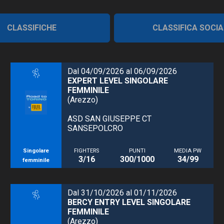
CLASSIFICHE
CLASSIFICA SOCIA
Dal 04/09/2026 al 06/09/2026
EXPERT LEVEL SINGOLARE
FEMMINILE
(Arezzo)
ASD SAN GIUSEPPE CT
SANSEPOLCRO
Singolare
FIGHTERS
PUNTI
MEDIA PW
3/16
300/1000
34/99
femminile
Dal 31/10/2026 al 01/11/2026
BERCY ENTRY LEVEL SINGOLARE
FEMMINILE
(Arezzo)