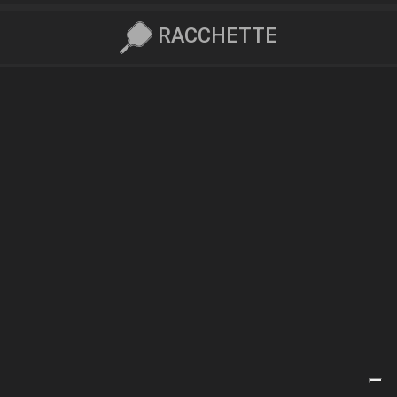
RACCHETTE