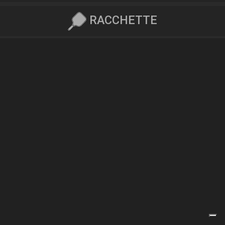
RACCHETTE