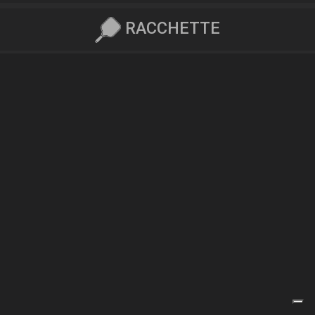
RACCHETTE