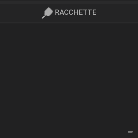
RACCHETTE