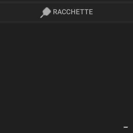
RACCHETTE