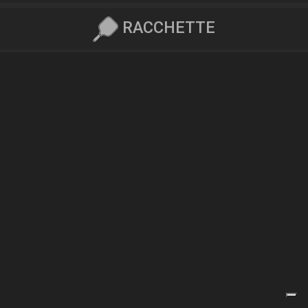
RACCHETTE