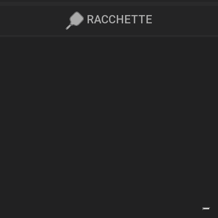
RACCHETTE